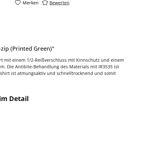
Merken
Bewerten
zip (Printed Green)"
rt mit einem 1/2-Reißverschluss mit Kinnschutz und einem
rm. Die Antibite-Behandlung des Materials mit IR3535 ist
shirt ist atmungsaktiv und schnelltrocknend und somit
im Detail