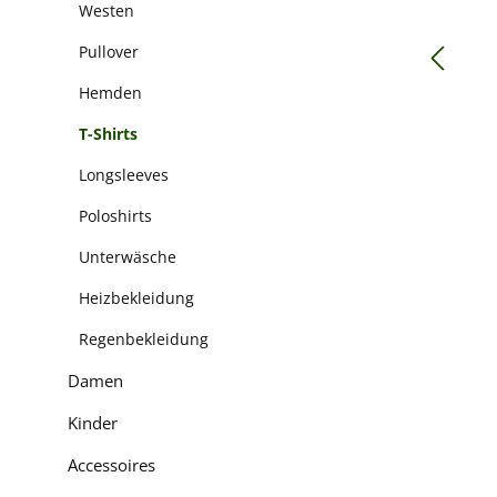
Westen
Pullover
Hemden
T-Shirts
Longsleeves
Poloshirts
Unterwäsche
Heizbekleidung
Regenbekleidung
Damen
Kinder
Accessoires