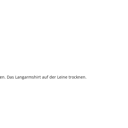
n. Das Langarmshirt auf der Leine trocknen.