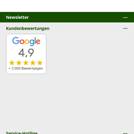
Newsletter
Kundenbewertungen
Service-Hotline