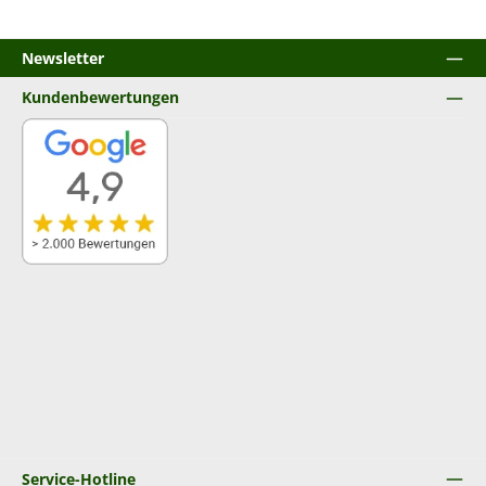
Newsletter
Kundenbewertungen
Service-Hotline