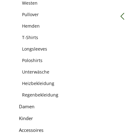
Westen
Pullover
Hemden
T-Shirts
Longsleeves
Poloshirts
Unterwäsche
Heizbekleidung
Regenbekleidung
Damen
Kinder
Accessoires