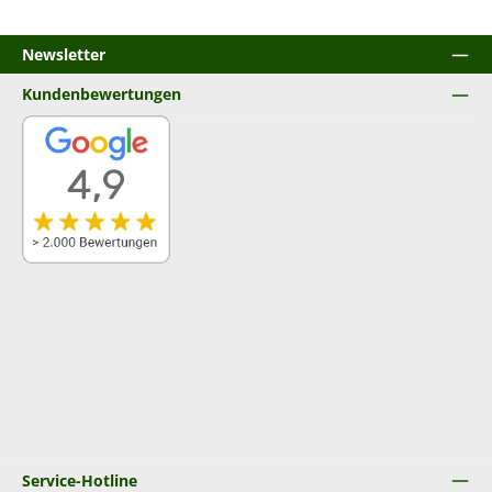
Newsletter
Kundenbewertungen
Service-Hotline