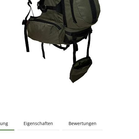
bung
Eigenschaften
Bewertungen