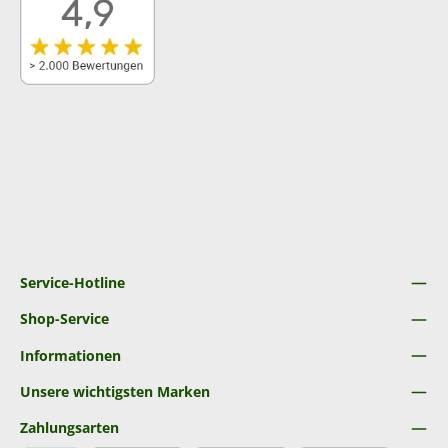
Service-Hotline
Shop-Service
Informationen
Unsere wichtigsten Marken
Zahlungsarten