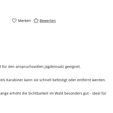
Merken
Bewerten
 für den anspruchsvollen Jagdeinsatz geeignet.
els Karabiner kann sie schnell befestigt oder entfernt werden.
nge erhöht die Sichtbarkeit im Wald besonders gut - ideal für