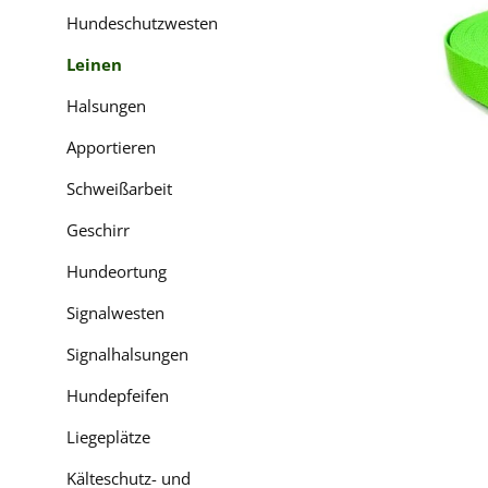
Hundeschutzwesten
Leinen
Halsungen
Apportieren
Schweißarbeit
Geschirr
Hundeortung
Signalwesten
Signalhalsungen
Hundepfeifen
Liegeplätze
Kälteschutz- und