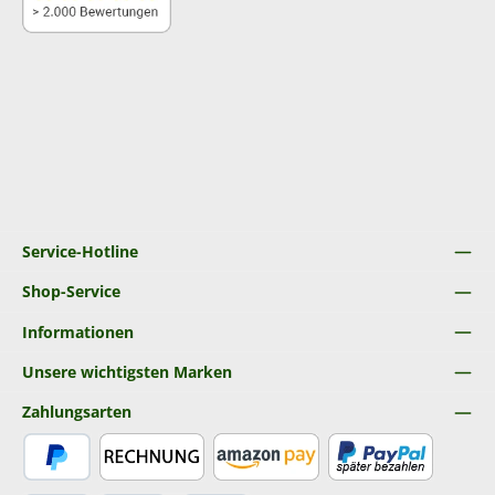
Service-Hotline
Shop-Service
Informationen
Unsere wichtigsten Marken
Zahlungsarten
PayPal
Rechnung
Amazon Pay
Später Bezahlen