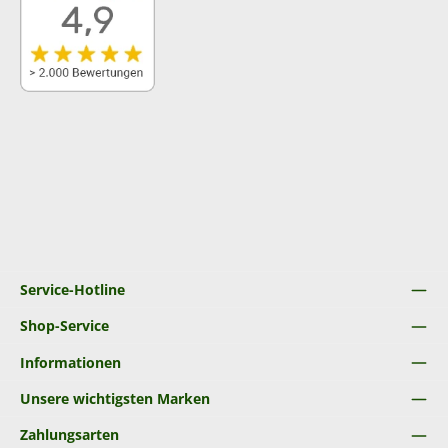
Service-Hotline
Shop-Service
Informationen
Unsere wichtigsten Marken
Zahlungsarten