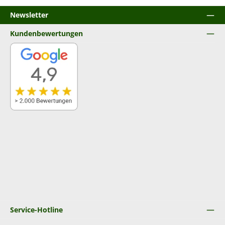
Newsletter
Kundenbewertungen
Service-Hotline