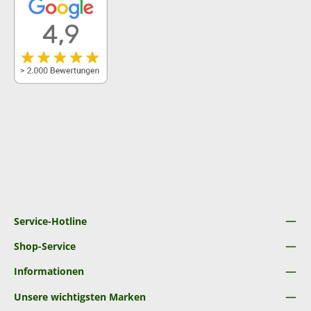
Service-Hotline
Shop-Service
Informationen
Unsere wichtigsten Marken