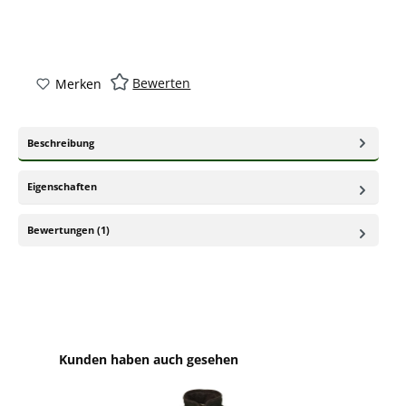
Bewerten
Merken
Beschreibung
Eigenschaften
Bewertungen (1)
Produktgalerie überspringen
Kunden haben auch gesehen