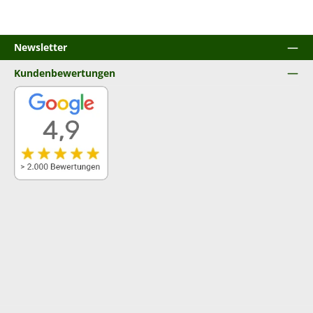
Newsletter
Kundenbewertungen