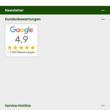
Newsletter
Kundenbewertungen
Service-Hotline