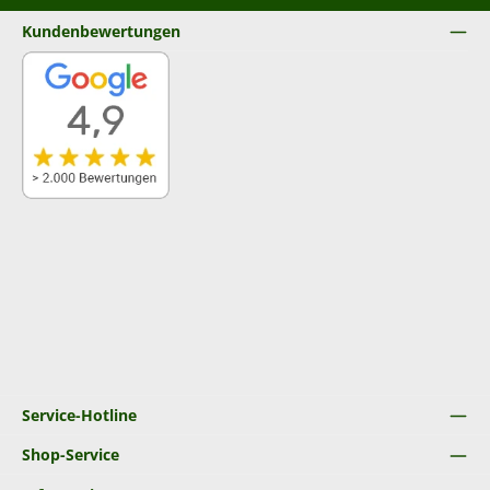
Kundenbewertungen
Service-Hotline
Shop-Service