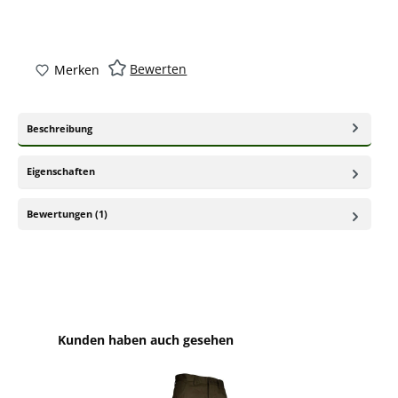
Bewerten
Merken
Beschreibung
Eigenschaften
Bewertungen (1)
Produktgalerie überspringen
Kunden haben auch gesehen