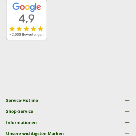
Service-Hotline
Shop-Service
Informationen
Unsere wichtigsten Marken