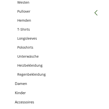
Westen
Pullover
Hemden
T-Shirts
Longsleeves
Poloshirts
Unterwäsche
Heizbekleidung
Regenbekleidung
Damen
Kinder
Accessoires