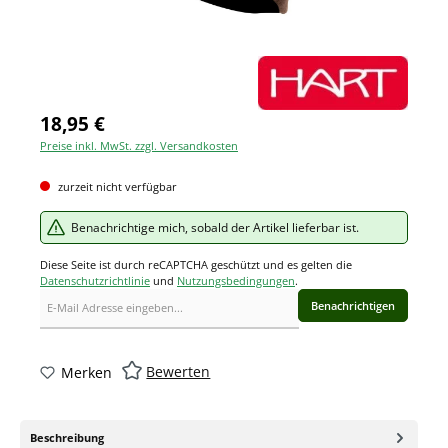
18,95 €
Preise inkl. MwSt. zzgl. Versandkosten
zurzeit nicht verfügbar
Benachrichtige mich, sobald der Artikel lieferbar ist.
Diese Seite ist durch reCAPTCHA geschützt und es gelten die
Datenschutzrichtlinie
und
Nutzungsbedingungen
.
Benachrichtigen
Bewerten
Merken
Beschreibung