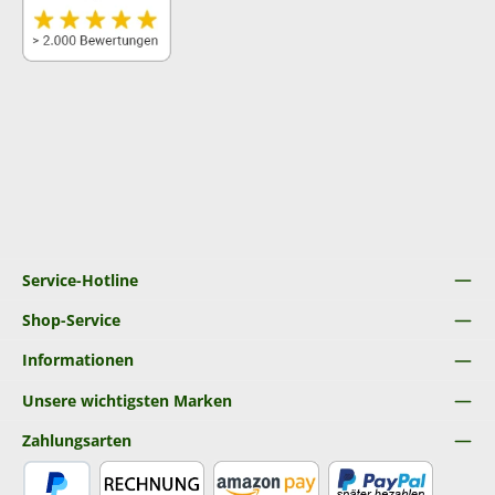
Service-Hotline
Shop-Service
Informationen
Unsere wichtigsten Marken
Zahlungsarten