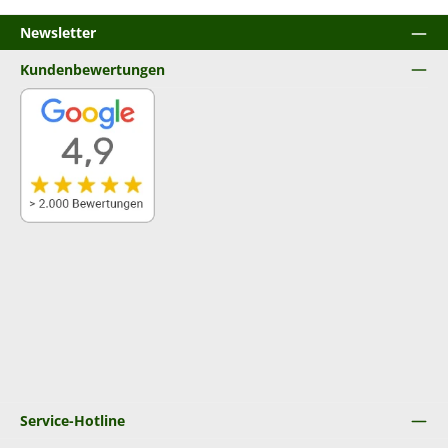
Newsletter
Kundenbewertungen
Service-Hotline