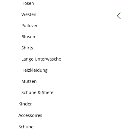
Hosen
Westen
Pullover
Blusen
Shirts
Lange Unterwäsche
Heizkleidung
Mützen
Schuhe & Stiefel
Kinder
Accessoires
Schuhe