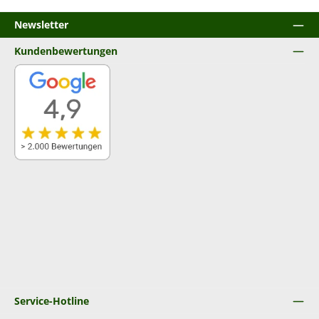
Newsletter
Kundenbewertungen
Service-Hotline