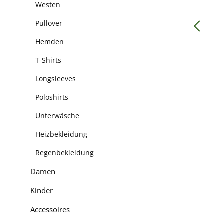
Westen
Pullover
Hemden
T-Shirts
Longsleeves
Poloshirts
Unterwäsche
Heizbekleidung
Regenbekleidung
Damen
Kinder
Accessoires