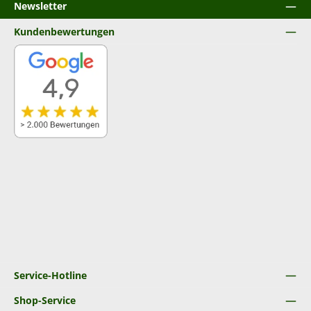
Newsletter
Kundenbewertungen
Service-Hotline
Shop-Service