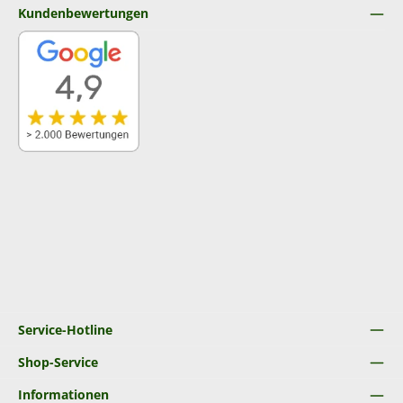
Kundenbewertungen
Service-Hotline
Shop-Service
Informationen