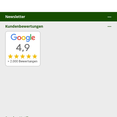
Newsletter
Kundenbewertungen