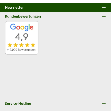
Newsletter
Kundenbewertungen
Service-Hotline