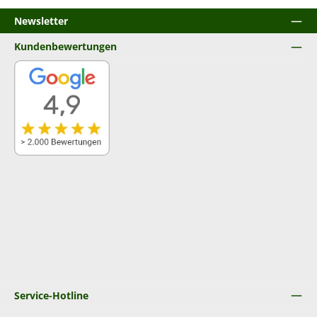
Newsletter
Kundenbewertungen
Service-Hotline