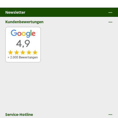
Newsletter
Kundenbewertungen
Service-Hotline