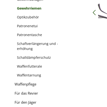
Gewehrriemen
Optikzubehör
Patronenetui
Patronentasche
Schaftverlängerung und -
erhöhung
Schalldämpferschutz
Waffenfutterale
Waffentarnung
Waffenpflege
Für das Revier
Für den Jäger