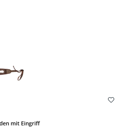
en mit Eingriff