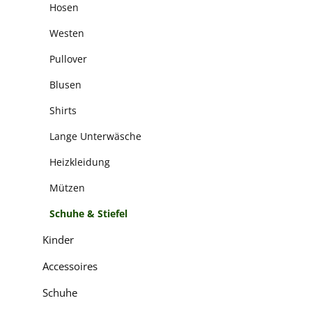
Hosen
Westen
Pullover
Blusen
Shirts
Lange Unterwäsche
Heizkleidung
Mützen
Schuhe & Stiefel
Kinder
Accessoires
Schuhe