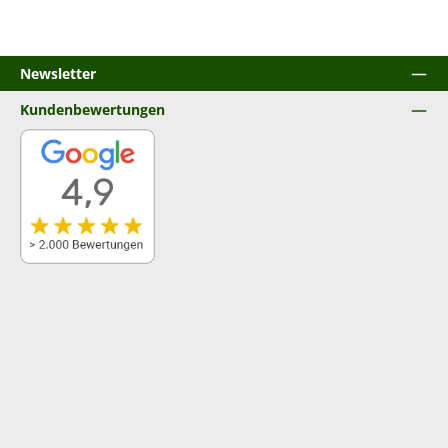
Newsletter
Kundenbewertungen