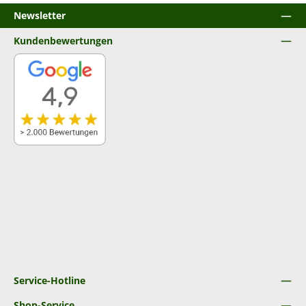
Newsletter
Kundenbewertungen
Service-Hotline
Shop-Service