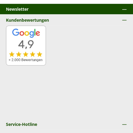
Newsletter
Kundenbewertungen
Service-Hotline