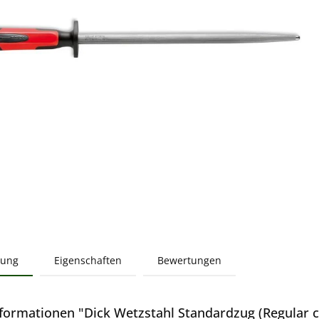
bung
Eigenschaften
Bewertungen
formationen "Dick Wetzstahl Standardzug (Regular c