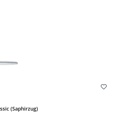
ssic (Saphirzug)