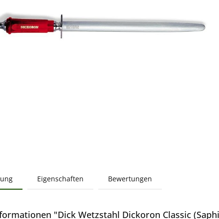
bung
Eigenschaften
Bewertungen
formationen "Dick Wetzstahl Dickoron Classic (Saphi