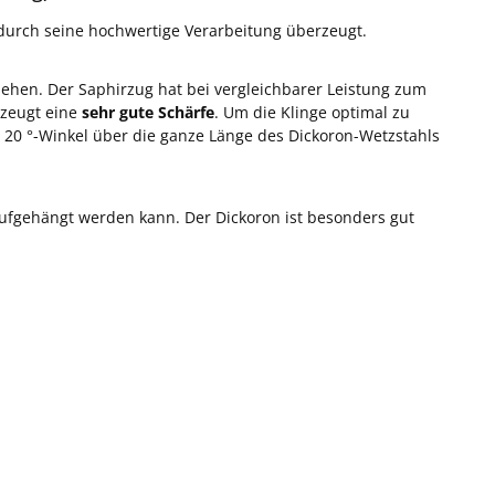
durch seine hochwertige Verarbeitung überzeugt.
ehen. Der Saphirzug hat bei vergleichbarer Leistung zum
rzeugt eine
sehr gute Schärfe
. Um die Klinge optimal zu
- 20 °-Winkel über die ganze Länge des Dickoron-Wetzstahls
 aufgehängt werden kann. Der Dickoron ist besonders gut