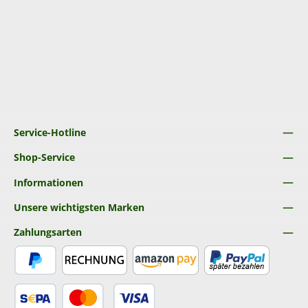
Service-Hotline
Shop-Service
Informationen
Unsere wichtigsten Marken
Zahlungsarten
PayPal
Rechnung
Amazon Pay
Später Bezahlen