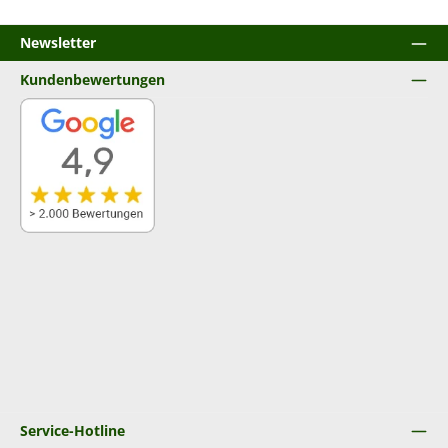
Newsletter
Kundenbewertungen
Service-Hotline