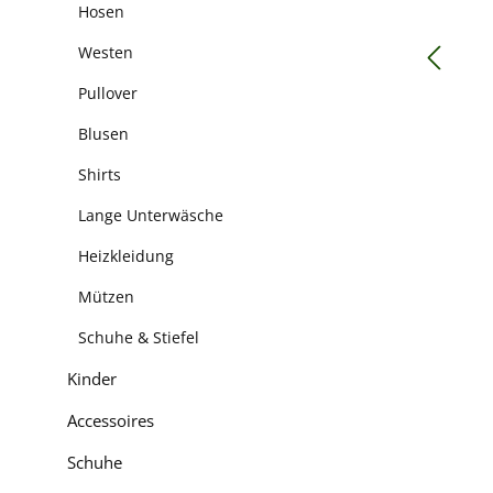
Hosen
Westen
Pullover
Blusen
Shirts
Lange Unterwäsche
Heizkleidung
Mützen
Schuhe & Stiefel
Kinder
Accessoires
Schuhe