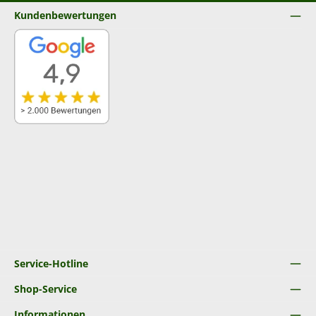
Kundenbewertungen
Service-Hotline
Shop-Service
Informationen