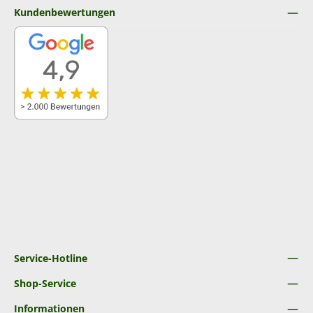
Kundenbewertungen
Service-Hotline
Shop-Service
Informationen