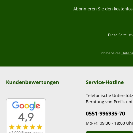
Abonnieren Sie den kostenlos
Diese Seite is
Ich habe die
Daten
Kundenbewertungen
Service-Hotline
Telefonische Unterstüt
Beratung von Profis unt
0551-996935-70
Mo-Fr, 09:30 - 18:00 Uh