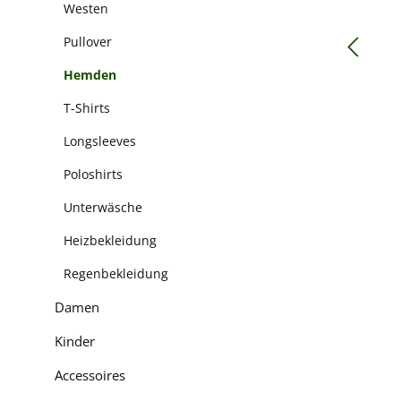
Westen
Pullover
Hemden
T-Shirts
Longsleeves
Poloshirts
Unterwäsche
Heizbekleidung
Regenbekleidung
Damen
Kinder
Accessoires