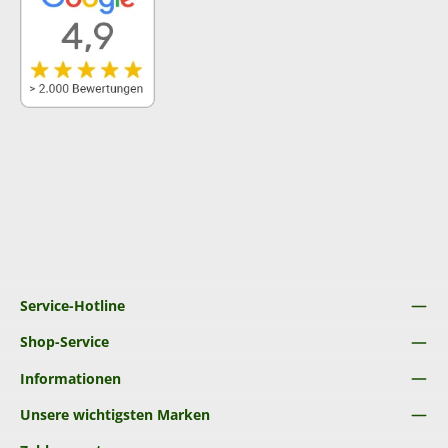
Service-Hotline
Shop-Service
Informationen
Unsere wichtigsten Marken