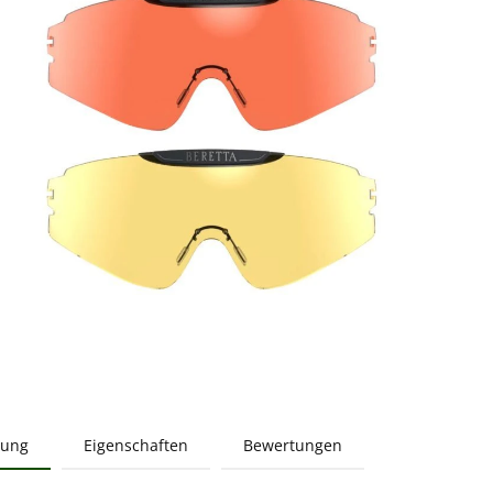
bung
Eigenschaften
Bewertungen