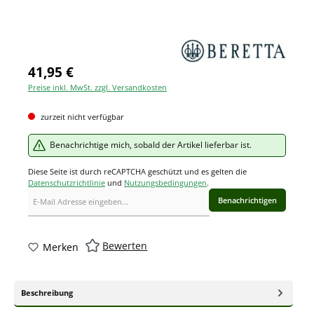
41,95 €
Preise inkl. MwSt. zzgl. Versandkosten
zurzeit nicht verfügbar
Benachrichtige mich, sobald der Artikel lieferbar ist.
Diese Seite ist durch reCAPTCHA geschützt und es gelten die
Datenschutzrichtlinie
und
Nutzungsbedingungen
.
Benachrichtigen
Bewerten
Merken
Beschreibung