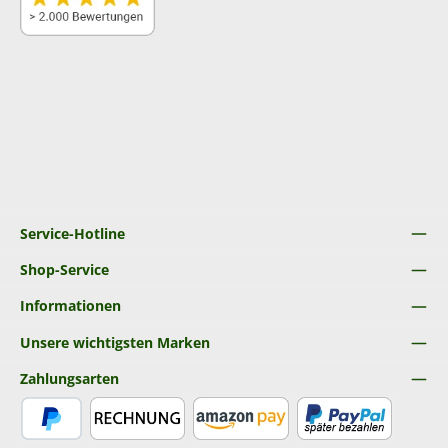
Service-Hotline
Shop-Service
Informationen
Unsere wichtigsten Marken
Zahlungsarten
PayPal
Rechnung
Amazon Pay
Später Bezahlen