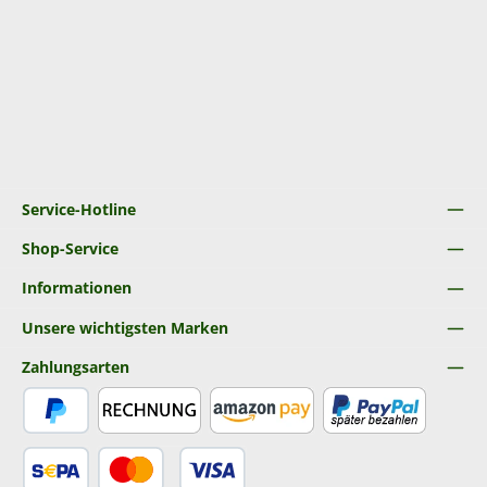
Service-Hotline
Shop-Service
Informationen
Unsere wichtigsten Marken
Zahlungsarten
PayPal
Rechnung
Amazon Pay
Später Bezahlen