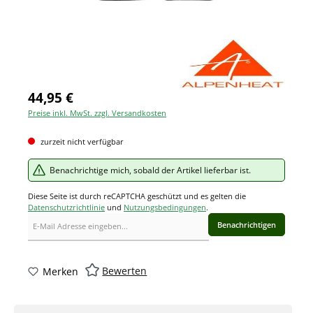
44,95 €
Preise inkl. MwSt. zzgl. Versandkosten
zurzeit nicht verfügbar
Benachrichtige mich, sobald der Artikel lieferbar ist.
Diese Seite ist durch reCAPTCHA geschützt und es gelten die
Datenschutzrichtlinie
und
Nutzungsbedingungen
.
Benachrichtigen
Bewerten
Merken