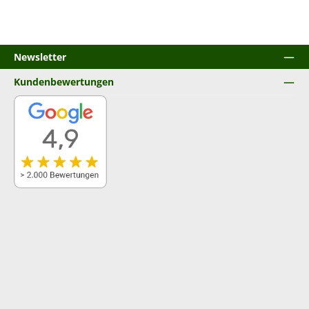
Newsletter
Kundenbewertungen