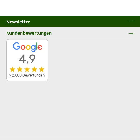
Newsletter
Kundenbewertungen