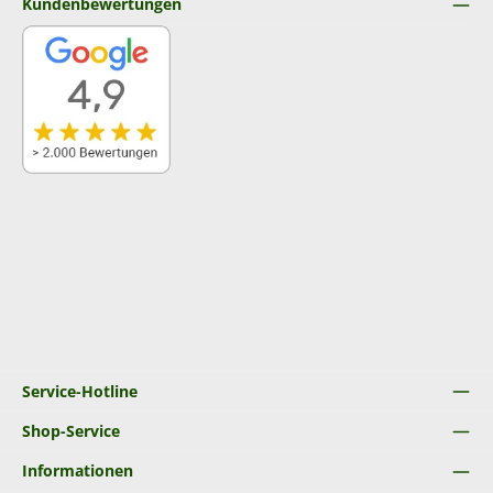
Kundenbewertungen
Service-Hotline
Shop-Service
Informationen