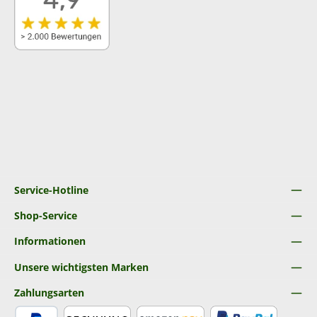
Service-Hotline
Shop-Service
Informationen
Unsere wichtigsten Marken
Zahlungsarten